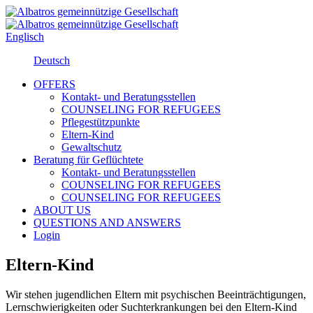
Englisch
Deutsch
OFFERS
Kontakt- und Beratungsstellen
COUNSELING FOR REFUGEES
Pflegestützpunkte
Eltern-Kind
Gewaltschutz
Beratung für Geflüchtete
Kontakt- und Beratungsstellen
COUNSELING FOR REFUGEES
COUNSELING FOR REFUGEES
ABOUT US
QUESTIONS AND ANSWERS
Login
Eltern-Kind
Wir stehen jugendlichen Eltern mit psychischen Beeinträchtigungen,
Lernschwierigkeiten oder Suchterkrankungen bei den Eltern-Kind